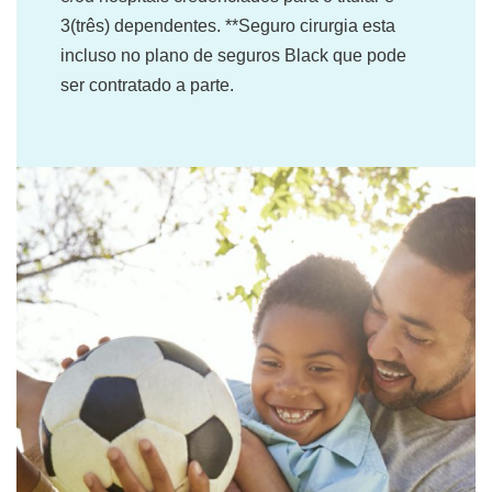
3(três) dependentes. **Seguro cirurgia esta
incluso no plano de seguros Black que pode
ser contratado a parte.