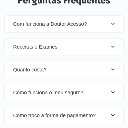
Perguntas Frequentes
Com funciona a Doutor Acesso?
Receitas e Exames
Quanto custa?
Como funciona o meu seguro?
Como troco a forma de pagamento?