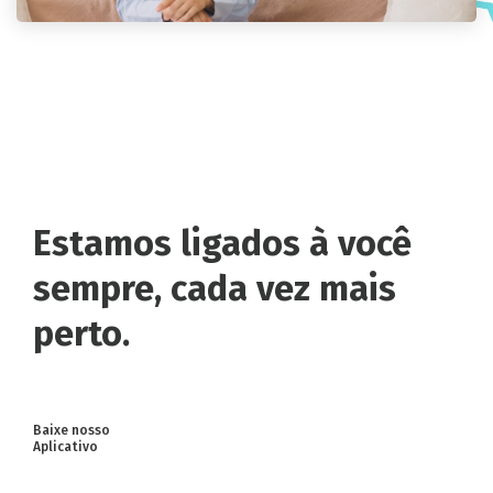
Estamos ligados à você
sempre, cada vez mais
perto.
Baixe nosso
Aplicativo