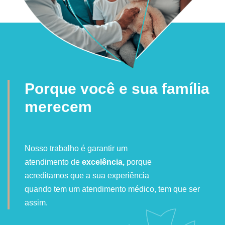
Porque você e sua família
merecem
Nosso trabalho é garantir um
atendimento de
excelência,
porque
acreditamos que a sua experiência
quando tem um atendimento médico, tem que ser
assim.