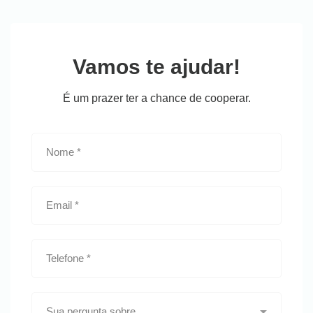
Vamos te ajudar!
É um prazer ter a chance de cooperar.