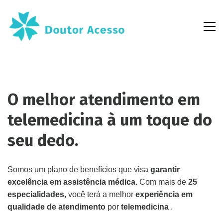
O melhor atendimento em
telemedicina
à um toque do
seu dedo.
Somos um plano de benefícios que visa
garantir
excelência em assistência médica.
Com mais de
25
especialidades
, você terá a melhor
experiência em
qualidade de atendimento
por
telemedicina
.