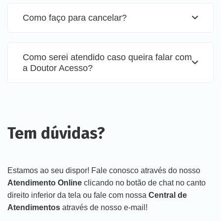
Como faço para cancelar?
Como serei atendido caso queira falar com
a Doutor Acesso?
Tem dúvidas?
Estamos ao seu dispor! Fale conosco através do nosso
Atendimento Online
clicando no botão de chat no canto
direito inferior da tela ou fale com nossa
Central de
Atendimentos
através de nosso e-mail!