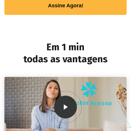
Assine Agora!
Em 1 min
todas as vantagens