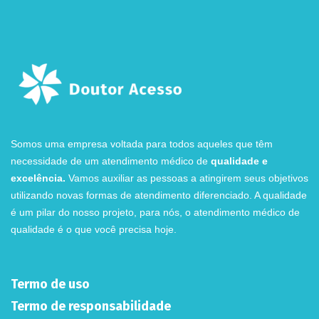
Somos uma empresa voltada para todos aqueles que têm
necessidade de um atendimento médico de
qualidade e
excelência.
Vamos auxiliar as pessoas a atingirem seus objetivos
utilizando novas formas de atendimento diferenciado. A qualidade
é um pilar do nosso projeto, para nós, o atendimento médico de
qualidade é o que você precisa hoje.
Termo de uso
Termo de responsabilidade