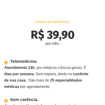
PLANOS DE BENEFÍCIOS
R$ 39,90
por mês.
Telemedicina
Atendimento 24h
, por médicos clínicos gerais,
7
dias por semana.
Sem espera, direto no
conforto
de sua casa.
. São mais de
25 especialidades
médicas
por agendamento.
Sem carência.